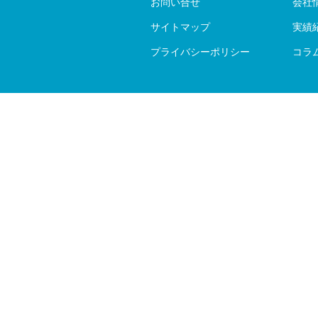
お問い合せ
会社
サイトマップ
実績
プライバシーポリシー
コラ