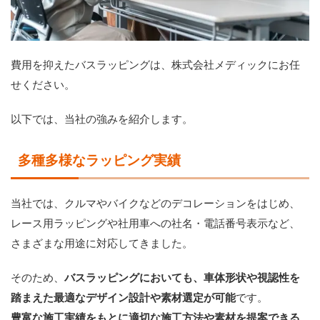
費用を抑えたバスラッピングは、株式会社メディックにお任
せください。
以下では、当社の強みを紹介します。
多種多様なラッピング実績
当社では、クルマやバイクなどのデコレーションをはじめ、
レース用ラッピングや社用車への社名・電話番号表示など、
さまざまな用途に対応してきました。
そのため、
バスラッピングにおいても、車体形状や視認性を
踏まえた最適なデザイン設計や素材選定が可能
です。
豊富な施工実績をもとに適切な施工方法や素材を提案できる