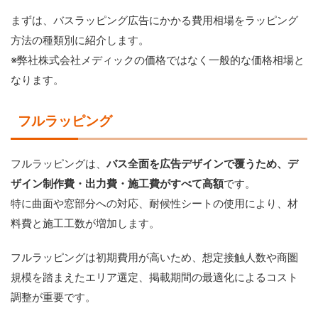
まずは、バスラッピング広告にかかる費用相場をラッピング
方法の種類別に紹介します。
※弊社株式会社メディックの価格ではなく一般的な価格相場と
なります。
フルラッピング
フルラッピングは、
バス全面を広告デザインで覆うため、デ
ザイン制作費・出力費・施工費がすべて高額
です。
特に曲面や窓部分への対応、耐候性シートの使用により、材
料費と施工工数が増加します。
フルラッピングは初期費用が高いため、想定接触人数や商圏
規模を踏まえたエリア選定、掲載期間の最適化によるコスト
調整が重要です。