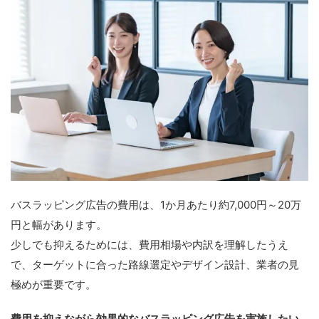
バスラッピング広告の費用は、1か月あたり約7,000円～20万
円と幅があります。
少しでも抑えるためには、費用相場や内訳を理解したうえ
で、ターゲットに合った路線選定やデザイン設計、業者の見
極めが重要です。
費用を抑えながら効果的なバスラッピング広告を実施したい