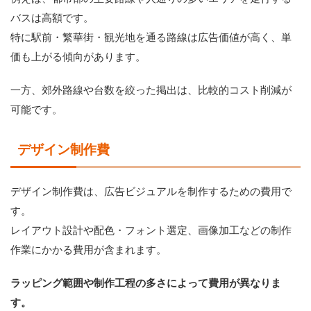
バスは高額です。
特に駅前・繁華街・観光地を通る路線は広告価値が高く、単
価も上がる傾向があります。
一方、郊外路線や台数を絞った掲出は、比較的コスト削減が
可能です。
デザイン制作費
デザイン制作費は、広告ビジュアルを制作するための費用で
す。
レイアウト設計や配色・フォント選定、画像加工などの制作
作業にかかる費用が含まれます。
ラッピング範囲や制作工程の多さによって費用が異なりま
す。