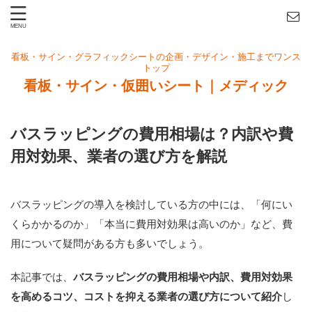
看板・サイン・グラフィックシートの企画・デザイン・施工までワンス
トップ
看板・サイン・仮囲いシート｜メディック
バスラッピングの費用相場は？内訳や費
用対効果、業者の選び方を解説
バスラッピングの導入を検討している方の中には、「何にい
くらかかるのか」「本当に費用対効果は高いのか」など、費
用について疑問がある方も多いでしょう。
本記事では、
バスラッピングの費用相場や内訳、費用対効果
を高めるコツ、コストを抑える業者の選び方について紹介
し