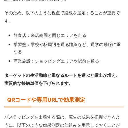
そのため、以下のような視点で路線を選定することが重要で
す。
飲食店：来店商圏と同じエリアを走る
学習塾：学校や駅周辺を通る路線など、通学の動線に重
なる
商業施設：ショッピングエリアや駅前を通る
ターゲットの生活動線と重なるルートを選ぶと露出が増え、
実質的な接触単価を下げられます。
QRコードや専用URLで効果測定
バスラッピングを出稿する際は、広告の成果を把握できるよ
うに、以下のような効果測定の仕組みを用意しておくことが