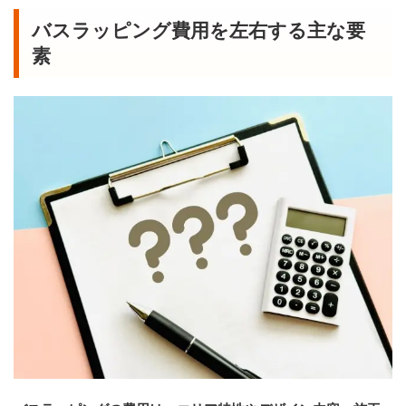
バスラッピング費用を左右する主な要
素