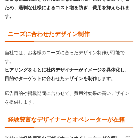
ため、過剰な仕様によるコスト増を防ぎ、費用を抑えられま
す。
ニーズに合わせたデザイン制作
当社では、お客様のニーズに合ったデザイン制作が可能で
す。
ヒアリングをもとに社内デザイナーがイメージを具体化し、
目的やターゲットに合わせたデザインを制作
します。
広告目的や掲載期間に合わせて、費用対効果の高いデザイン
を提供します。
経験豊富なデザイナーとオペレーターが在籍