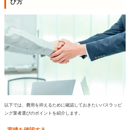
び方
以下では、費用を抑えるために確認しておきたいバスラッピ
ング業者選びのポイントを紹介します。
実績を確認する