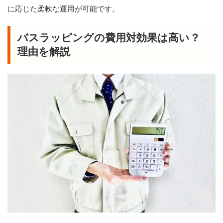
に応じた柔軟な運用が可能です。
バスラッピングの費用対効果は高い？
理由を解説