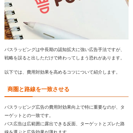
バスラッピングは中長期の認知拡大に強い広告手法ですが、
戦略を誤ると出しただけで終わってしまう恐れがあります。
以下では、費用対効果を高めるコツについて紹介します。
商圏と路線を一致させる
バスラッピング広告の費用対効果向上で特に重要なのが、タ
ーゲットとの一致です。
バス広告は広範囲に露出できる反面、ターゲットとズレた路
線を選ぶと広告効果が薄れます。