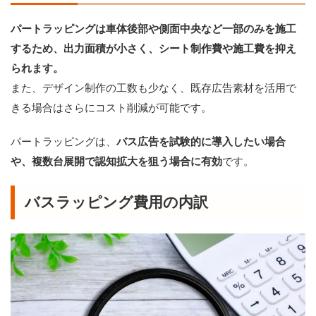
パートラッピングは車体後部や側面中央など一部のみを施工
するため、出力面積が小さく、シート制作費や施工費を抑え
られます。
また、デザイン制作の工数も少なく、既存広告素材を活用で
きる場合はさらにコスト削減が可能です。
パートラッピングは、
バス広告を試験的に導入したい場合
や、複数台展開で認知拡大を狙う場合に有効
です。
バスラッピング費用の内訳