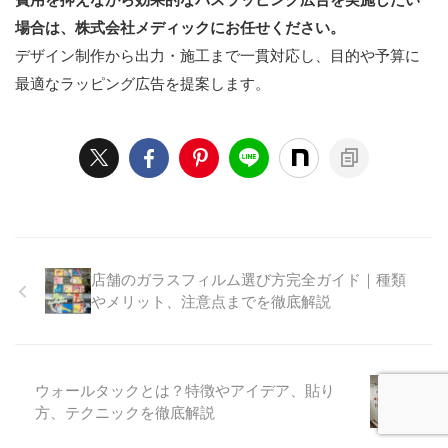
場合は、株式会社メディックにお任せください。
デザイン制作から出力・施工まで一貫対応し、目的や予算に
最適なラッピング広告を提案します。
店舗のガラスフィルム選び方完全ガイド｜種類
やメリット、注意点までを徹底解説
ウォールタックとは？特徴やアイデア、貼り
方、テクニックを徹底解説