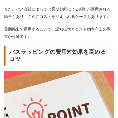
また、バス会社によっては長期契約による割引が適用される
場合もあり、さらにコストを抑えられるケースもあります。
長期掲出で運用することで、認知拡大とコスト効率向上の両
立が可能です。
バスラッピングの費用対効果を高める
コツ