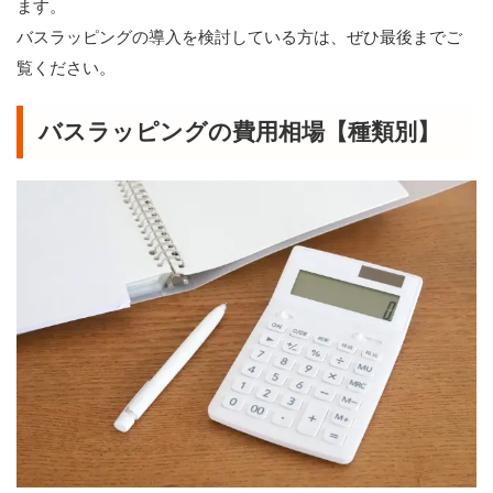
ます。
バスラッピングの導入を検討している方は、ぜひ最後までご
覧ください。
バスラッピングの費用相場【種類別】