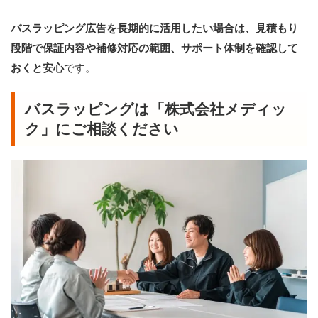
バスラッピング広告を長期的に活用したい場合は、見積もり
段階で保証内容や補修対応の範囲、サポート体制を確認して
おくと安心
です。
バスラッピングは「株式会社メディッ
ク」にご相談ください