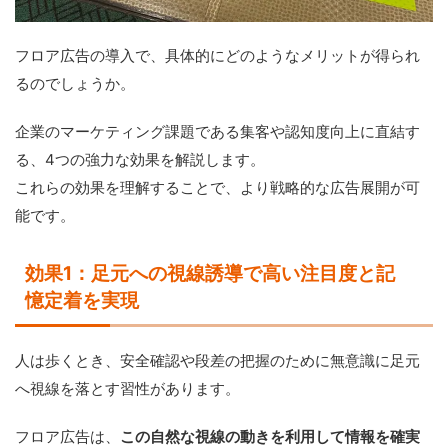
フロア広告の導入で、具体的にどのようなメリットが得られ
るのでしょうか。
企業のマーケティング課題である集客や認知度向上に直結す
る、4つの強力な効果を解説します。
これらの効果を理解することで、より戦略的な広告展開が可
能です。
効果1：足元への視線誘導で高い注目度と記
憶定着を実現
人は歩くとき、安全確認や段差の把握のために無意識に足元
へ視線を落とす習性があります。
フロア広告は、
この自然な視線の動きを利用して情報を確実