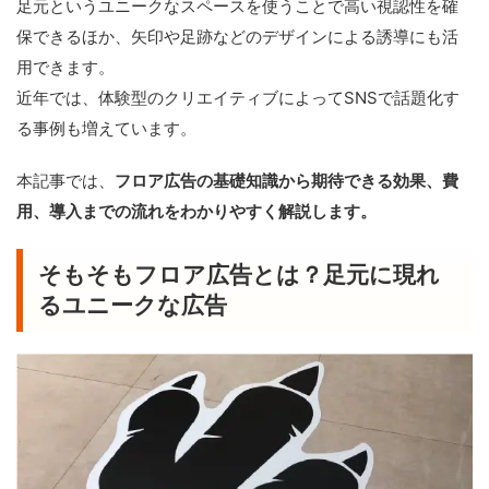
足元というユニークなスペースを使うことで高い視認性を確
保できるほか、矢印や足跡などのデザインによる誘導にも活
用できます。
近年では、体験型のクリエイティブによってSNSで話題化す
る事例も増えています。
本記事では、
フロア広告の基礎知識から期待できる効果、費
用、導入までの流れをわかりやすく解説します。
そもそもフロア広告とは？足元に現れ
るユニークな広告