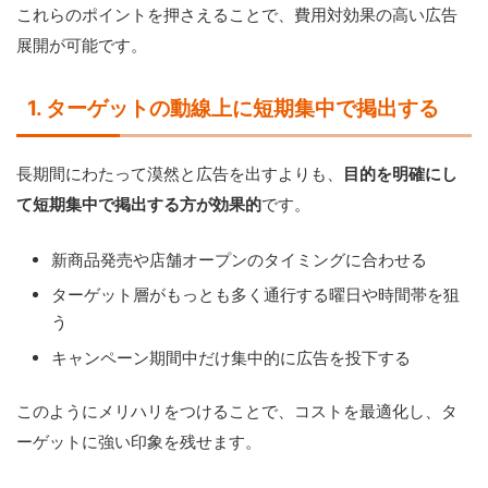
これらのポイントを押さえることで、費用対効果の高い広告
展開が可能です。
1. ターゲットの動線上に短期集中で掲出する
長期間にわたって漠然と広告を出すよりも、
目的を明確にし
て短期集中で掲出する方が効果的
です。
新商品発売や店舗オープンのタイミングに合わせる
ターゲット層がもっとも多く通行する曜日や時間帯を狙
う
キャンペーン期間中だけ集中的に広告を投下する
このようにメリハリをつけることで、コストを最適化し、タ
ーゲットに強い印象を残せます。