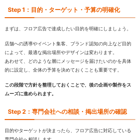
Step 1：目的・ターゲット・予算の明確化
まずは、フロア広告で達成したい目的を明確にしましょう。
店舗への誘導やイベント集客、ブランド認知の向上など目的
によって、最適な掲出場所やデザインは変わります。
あわせて、どのような層にメッセージを届けたいのかを具体
的に設定し、全体の予算を決めておくことも重要です。
この段階で方針を整理しておくことで、後の企画や製作をス
ムーズに進められます。
Step 2：専門会社への相談・掲出場所の確認
目的やターゲットが決まったら、フロア広告に対応している
専門会社へ相談します。