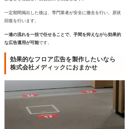
一定期間掲出した後は、専門業者が安全に撤去を行い、原状
回復を行います。
一連の流れを一括で任せることで、手間を抑えながら効果的
な広告運用が可能
です。
効果的なフロア広告を製作したいなら
株式会社メディックにおまかせ