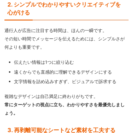
2. シンプルでわかりやすいクリエイティブを
心がける
通行人が広告に注目する時間は、ほんの一瞬です。
その短い時間でメッセージを伝えるためには、シンプルさが
何よりも重要です。
伝えたい情報は1つに絞り込む
遠くからでも直感的に理解できるデザインにする
文字情報を詰め込みすぎず、ビジュアルで訴求する
複雑なデザインは自己満足に終わりがちです。
常にターゲットの視点に立ち、わかりやすさを最優先しまし
ょう。
3. 再剥離可能なシートなど素材を工夫する