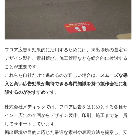
フロア広告を効果的に活用するためには、掲出場所の選定や
デザイン製作、素材選び、施工管理などを総合的に検討する
ことが重要です。
これらを自社だけで進めるのが難しい場合は、
スムーズな導
入と高い広告効果が期待できる専門知識を持つ製作会社に相
談するのがおすすめ
です。
株式会社メディックでは、フロア広告をはじめとする各種サ
イン・広告の企画からデザイン製作、印刷、施工までを一貫
してサポートしています。
掲出環境や目的に応じた最適な素材や表現方法を提案し、安