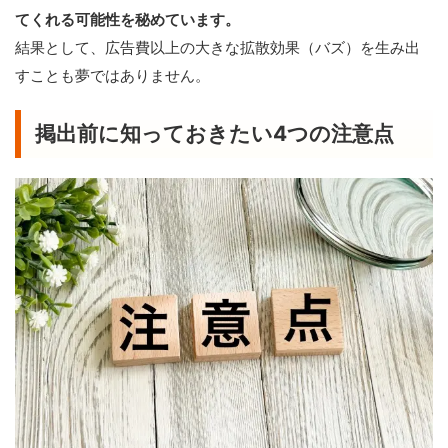
てくれる可能性を秘めています。
結果として、広告費以上の大きな拡散効果（バズ）を生み出
すことも夢ではありません。
掲出前に知っておきたい4つの注意点