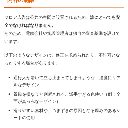
内容の制限
フロア広告は公共の空間に設置されるため、
誰にとっても安
全でなければなりません。
そのため、電鉄会社や施設管理者は独自の審査基準を設けて
います。
以下のようなデザインは、修正を求められたり、不許可とな
ったりする場合があります。
通行人が驚いて立ち止まってしまうような、過度にリア
ルなデザイン
景観を損なうと判断される、派手すぎる色使い（例：全
面が真っ赤なデザイン）
滑りやすい素材や、つまずきの原因となる厚みのあるシ
ートの使用