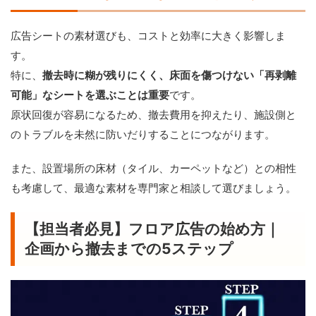
広告シートの素材選びも、コストと効率に大きく影響しま
す。
特に、
撤去時に糊が残りにくく、床面を傷つけない「再剥離
可能」なシートを選ぶことは重要
です。
原状回復が容易になるため、撤去費用を抑えたり、施設側と
のトラブルを未然に防いだりすることにつながります。
また、設置場所の床材（タイル、カーペットなど）との相性
も考慮して、最適な素材を専門家と相談して選びましょう。
【担当者必見】フロア広告の始め方｜
企画から撤去までの5ステップ