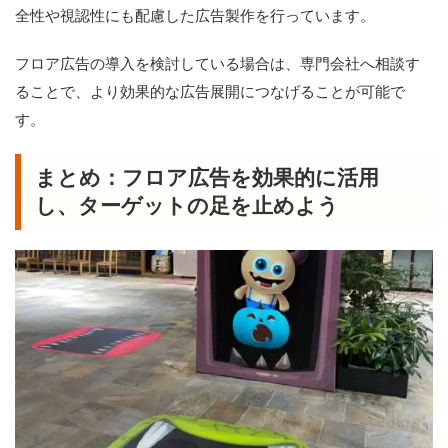
全性や視認性にも配慮した広告製作を行っています。
フロア広告の導入を検討している場合は、専門会社へ相談す
ることで、より効果的な広告展開につなげることが可能で
す。
まとめ：フロア広告を効果的に活用
し、ターゲットの足を止めよう