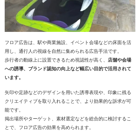
フロア広告は、駅や商業施設、イベント会場などの床面を活
用し、通行人の視線を自然に集められる広告手法です。
歩行者の動線上に設置できるため視認性が高く、
店舗や会場
への誘導、ブランド認知の向上など幅広い目的で活用されて
います。
矢印や足跡などのデザインを用いた誘導表現や、印象に残る
クリエイティブを取り入れることで、より効果的な訴求が可
能です。
掲出場所やターゲット、素材選定などを総合的に検討するこ
とで、フロア広告の効果を高められます。