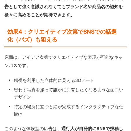
告として強く意識されなくてもブランド名や商品名の認知を
徐々に高めることが期待できます。
効果4：クリエイティブ次第でSNSでの話題
化（バズ）も狙える
床面は、アイデア次第でクリエイティブな表現が可能なキャ
ンバスです。
錯視を利用した立体的に見える3Dアート
思わず写真を撮って誰かに共有したくなるような面白い
デザイン
特定の場所に立つと絵が完成するインタラクティブな仕
掛け
このような体験型の広告は、
通行人が自発的にSNSで投稿し