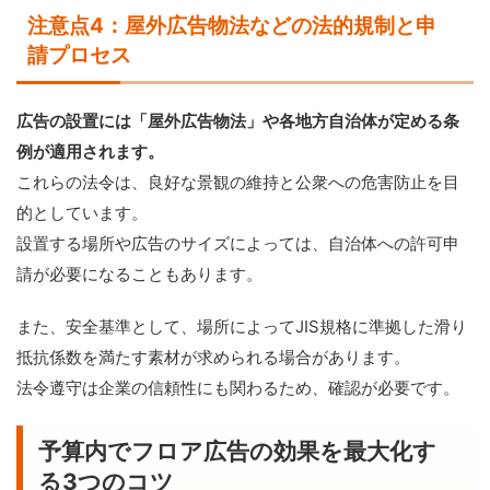
注意点4：屋外広告物法などの法的規制と申
請プロセス
広告の設置には「屋外広告物法」や各地方自治体が定める条
例が適用されます。
これらの法令は、良好な景観の維持と公衆への危害防止を目
的としています。
設置する場所や広告のサイズによっては、自治体への許可申
請が必要になることもあります。
また、安全基準として、場所によってJIS規格に準拠した滑り
抵抗係数を満たす素材が求められる場合があります。
法令遵守は企業の信頼性にも関わるため、確認が必要です。
予算内でフロア広告の効果を最大化す
る3つのコツ