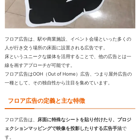
フロア広告は、駅や商業施設、イベント会場といった多くの
人が行き交う場所の床面に設置される広告です。
床というユニークな媒体を活用することで、他の広告とは一
線を画すアプローチが可能です。
フロア広告はOOH（Out of Home）広告、つまり屋外広告の
一種として、その独自性から注目を集めています。
フロア広告の定義と主な特徴
フロア広告は、
床面に特殊なシートを貼り付けたり、プロジ
ェクションマッピングで映像を投影したりする広告手法
で
す。