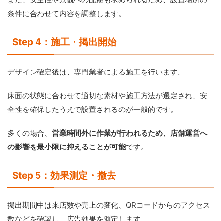
条件に合わせて内容を調整します。
Step 4：施工・掲出開始
デザイン確定後は、専門業者による施工を行います。
床面の状態に合わせて適切な素材や施工方法が選定され、安
全性を確保したうえで設置されるのが一般的です。
多くの場合、
営業時間外に作業が行われるため、店舗運営へ
の影響を最小限に抑えることが可能
です。
Step 5：効果測定・撤去
掲出期間中は来店数や売上の変化、QRコードからのアクセス
数などを確認し、広告効果を測定します。