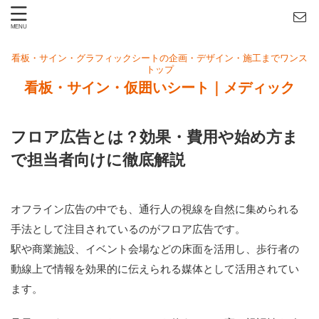
看板・サイン・グラフィックシートの企画・デザイン・施工までワンス
トップ
看板・サイン・仮囲いシート｜メディック
フロア広告とは？効果・費用や始め方ま
で担当者向けに徹底解説
オフライン広告の中でも、通行人の視線を自然に集められる
手法として注目されているのがフロア広告です。
駅や商業施設、イベント会場などの床面を活用し、歩行者の
動線上で情報を効果的に伝えられる媒体として活用されてい
ます。