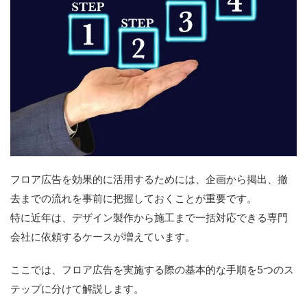
フロア広告を効果的に活用するためには、企画から掲出、撤
去までの流れを事前に把握しておくことが重要です。
特に近年は、デザイン製作から施工まで一括対応できる専門
会社に依頼するケースが増えています。
ここでは、フロア広告を実施する際の基本的な手順を5つのス
テップに分けて解説します。