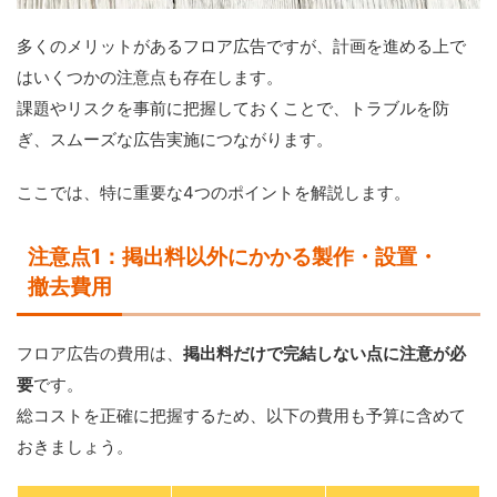
多くのメリットがあるフロア広告ですが、計画を進める上で
はいくつかの注意点も存在します。
課題やリスクを事前に把握しておくことで、トラブルを防
ぎ、スムーズな広告実施につながります。
ここでは、特に重要な4つのポイントを解説します。
注意点1：掲出料以外にかかる製作・設置・
撤去費用
フロア広告の費用は、
掲出料だけで完結しない点に注意が必
要
です。
総コストを正確に把握するため、以下の費用も予算に含めて
おきましょう。