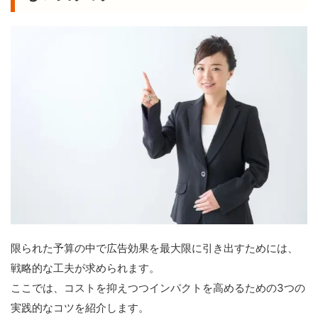
限られた予算の中で広告効果を最大限に引き出すためには、
戦略的な工夫が求められます。
ここでは、コストを抑えつつインパクトを高めるための3つの
実践的なコツを紹介します。