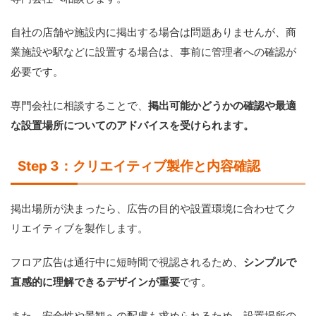
自社の店舗や施設内に掲出する場合は問題ありませんが、商
業施設や駅などに設置する場合は、事前に管理者への確認が
必要です。
専門会社に相談することで、
掲出可能かどうかの確認や最適
な設置場所についてのアドバイスを受けられます。
Step 3：クリエイティブ製作と内容確認
掲出場所が決まったら、広告の目的や設置環境に合わせてク
リエイティブを製作します。
フロア広告は通行中に短時間で視認されるため、
シンプルで
直感的に理解できるデザインが重要
です。
また、安全性や景観への配慮も求められるため、設置場所の