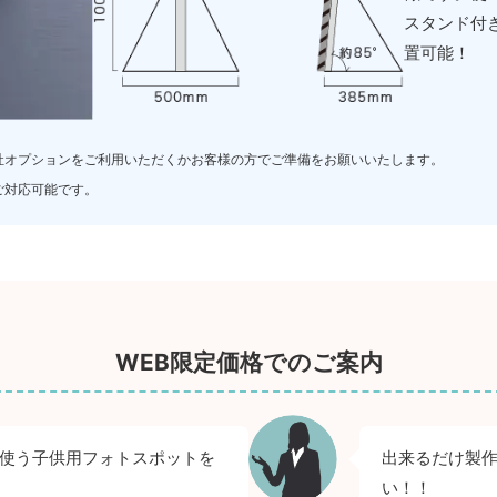
スタンド付
置可能！
社オプションをご利用いただくかお客様の方でご準備をお願いいたします。
ご対応可能です。
WEB限定価格でのご案内
使う子供用フォトスポットを
出来るだけ製
い！！