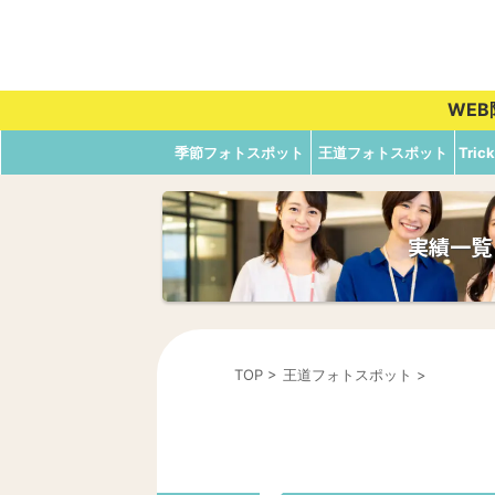
WE
季節フォトスポット
王道フォトスポット
Tri
実績一覧
TOP
>
王道フォトスポット
>