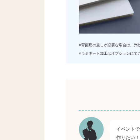
※背面用の重しが必要な場合は、弊
※ラミネート加工はオプションにて
イベントで
作りたい！