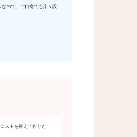
きなので、ご自身でも楽々設
作コストを抑えて作りた