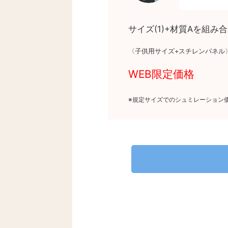
サイズ(1)+材質Aを組み
〈子供用サイズ+スチレンパネル
WEB限定価格
※規定サイズでのシュミレーション