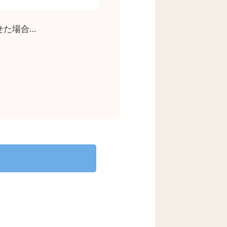
せた場合…