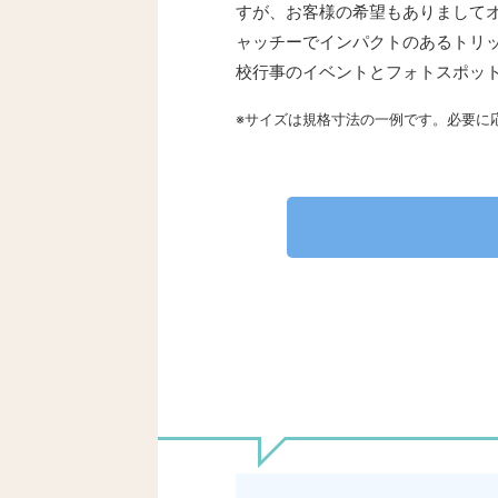
すが、お客様の希望もありまして
ャッチーでインパクトのあるトリ
校行事のイベントとフォトスポッ
※サイズは規格寸法の一例です。必要に