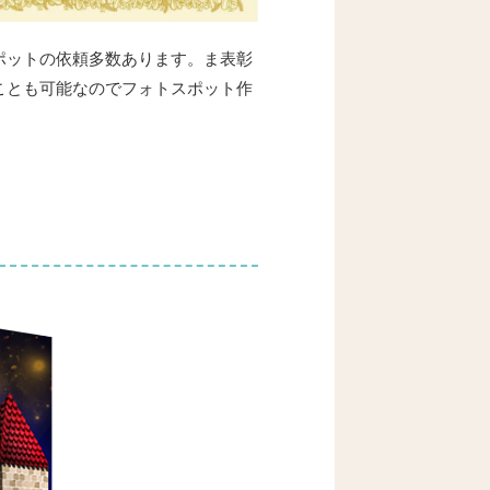
ポットの依頼多数あります。ま表彰
ことも可能なのでフォトスポット作