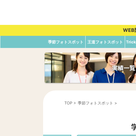
WE
季節フォトスポット
王道フォトスポット
Tri
実績一覧
TOP
>
季節フォトスポット
>