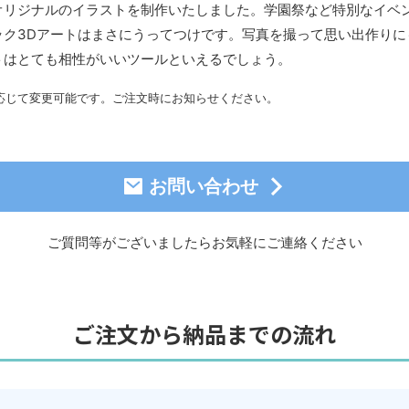
オリジナルのイラストを制作いたしました。学園祭など特別なイベ
ック3Dアートはまさにうってつけです。写真を撮って思い出作りに
トはとても相性がいいツールといえるでしょう。
応じて変更可能です。ご注文時にお知らせください。
お問い合わせ
ご質問等がございましたら
お気軽にご連絡ください
ご注文から納品までの流れ