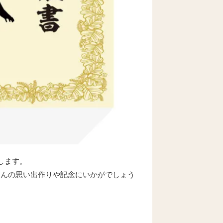
します。
さんの思い出作りや記念にいかがでしょう