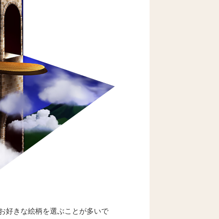
お好きな絵柄を選ぶことが多いで