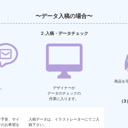
〜データ入稿の場合〜
２.入稿・データチェック
商品を
ム、
デザイナーが
データのチェックの
作業に入ります。
（3
ご予算、サイ
入稿データは、イラストレーターにてご入
どのお希望を
稿下さい。