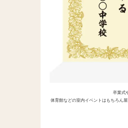
卒業式
体育館などの室内イベントはもちろん屋