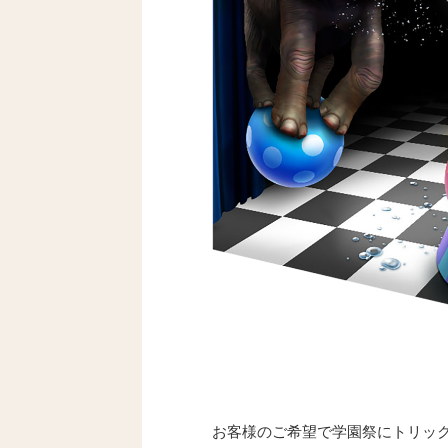
お客様のご希望で学園祭にトリッ