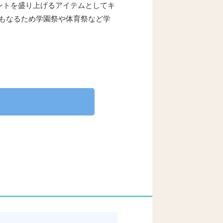
ントを盛り上げるアイテムとしてキ
もなるため学園祭や体育祭など学