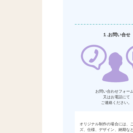
１.お問い合せ
お問い合わせフォー
又はお電話にて
ご連絡ください。
オリジナル制作の場合には、
ズ、仕様、デザイン、納期な