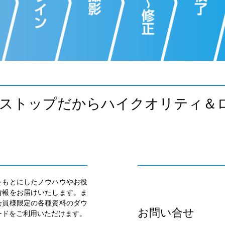
ストップだからハイクオリティ＆
をもとにしたノウハウやお役
情報をお届けいたします。ま
会員様限定の各種資料のダウ
お問い合せ
ードをご利用いただけます。