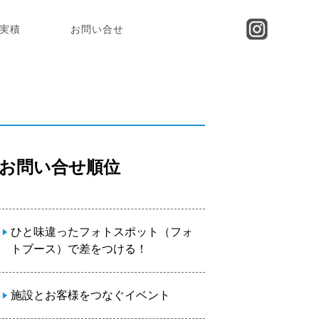
実積
お問い合せ
お問い合せ順位
ひと味違ったフォトスポット（フォ
トブース）で差をつける！
施設とお客様をつなぐイベント