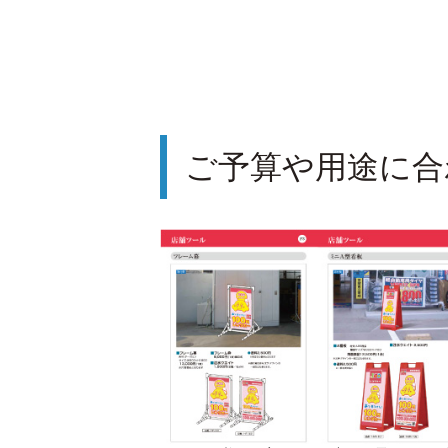
ご予算や用途に合