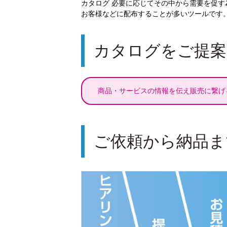
カタログ 必要に応じてその中から需要を促す
お客様などに配布することが多いツールです
カタログをご提案
商品・サービスの情報を伝え販売に繋げ
ご依頼から納品ま