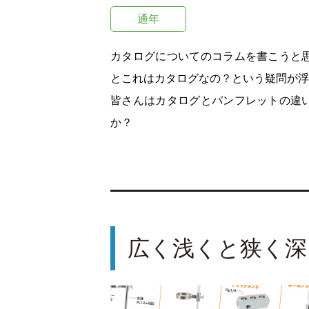
通年
カタログについてのコラムを書こうと
とこれはカタログなの？という疑問が浮
皆さんはカタログとパンフレットの違
か？
広く浅くと狭く深