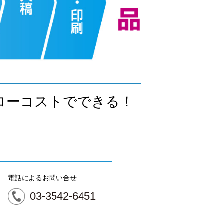
ローコストでできる！
電話によるお問い合せ
03-3542-6451