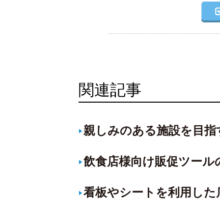
関連記事
親しみのある施設を目指
飲食店様向け販促ツール
看板やシートを利用した