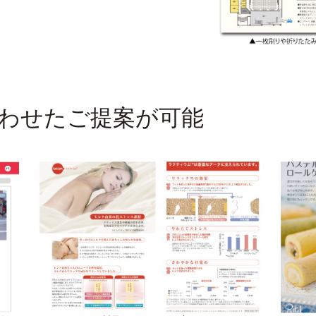
わせたご提案が可能