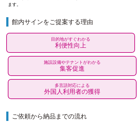
ます。
館内サインをご提案する理由
目的地がすぐわかる
利便性向上
施設設備やテナントがわかる
集客促進
多言語対応による
外国人利用者の獲得
ご依頼から納品までの流れ