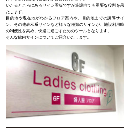
いたるところにあるサイン看板ですが施設内でも重要な役割を果
たします。
目的地や現在地がわかるフロア案内や、目的地までの誘導サイ
ン、その他表示系サインなど様々な種類のサインが、施設利用時
の利便性を高め、快適に過ごすためのツールとなります。
そんな館内サインについてご紹介いたします。