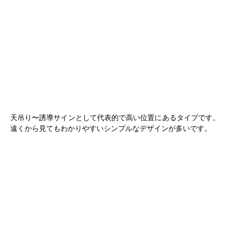
天吊り〜誘導サインとして代表的で高い位置にあるタイプです。
遠くから見てもわかりやすいシンプルなデザインが多いです。