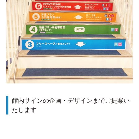
館内サインの企画・デザインまでご提案い
たします