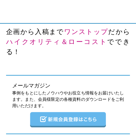
企画から入稿まで
ワンストップ
だから
ハイクオリティ＆ローコスト
ででき
る！
メールマガジン
事例をもとにしたノウハウやお役立ち情報をお届けいたし
ます。また、会員様限定の各種資料のダウンロードをご利
用いただけます。