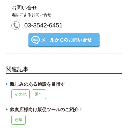
お問い合せ
電話によるお問い合せ
03-3542-6451
関連記事
親しみのある施設を目指す
その他
通年
飲食店様向け販促ツールのご紹介！
通年