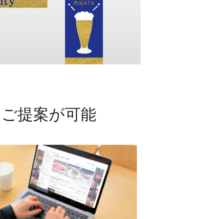
たご提案が可能