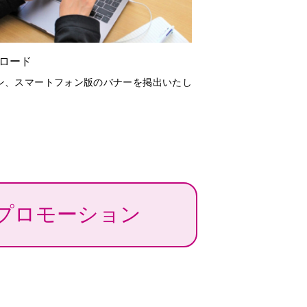
ロード
ン、スマートフォン版のバナーを掲出いたし
プロモーション