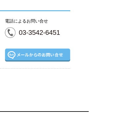
電話によるお問い合せ
03-3542-6451