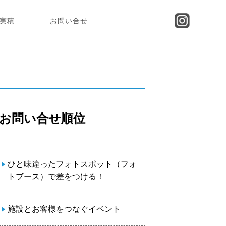
実積
お問い合せ
お問い合せ順位
ひと味違ったフォトスポット（フォ
トブース）で差をつける！
施設とお客様をつなぐイベント