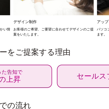
アップ
デザイン制作
かい情
パソコ
お客様のご希望、ご要望に合わせてデザインのご提
ます。
案をいたします。
ーをご提案する理由
った告知で
セールス
の上昇
での流れ