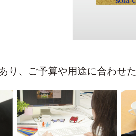
あり、ご予算や用途に合わせ