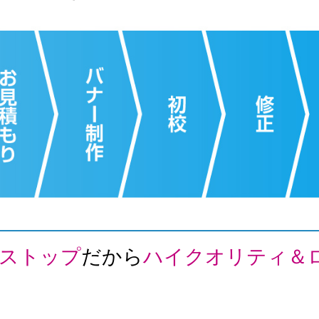
ストップ
だから
ハイクオリティ＆