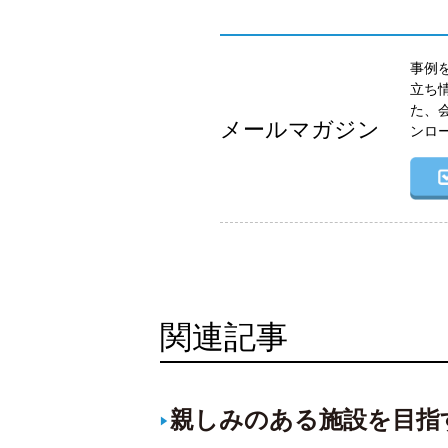
事例
立ち
た、
メールマガジン
ンロ
関連記事
親しみのある施設を目指