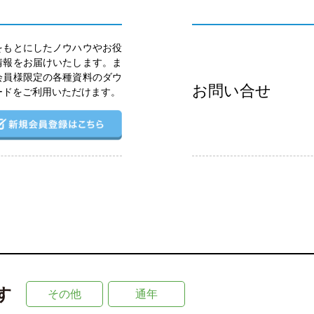
をもとにしたノウハウやお役
情報をお届けいたします。ま
会員様限定の各種資料のダウ
お問い合せ
ードをご利用いただけます。
す
その他
通年