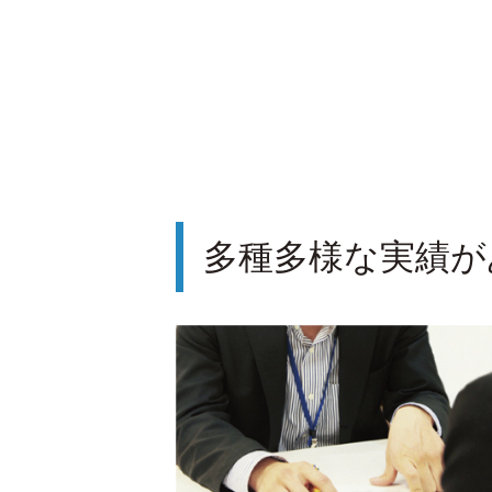
多種多様な実績が