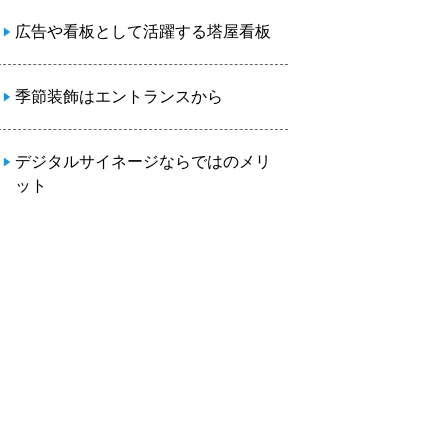
広告や看板として活躍する塔屋看板
季節装飾はエントランスから
デジタルサイネージならではのメリ
ット