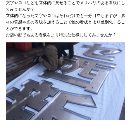
文字やロゴなどを立体的に見せることでメリハリのある看板にし
てみませんか？
立体的になった文字やロゴはそれだけでも十分目立ちますが、素
材の質感や光の表現を加えることで他の看板とより差別化するこ
とができます。
お店の顔でもある看板をより特別な仕様にしてみませんか？