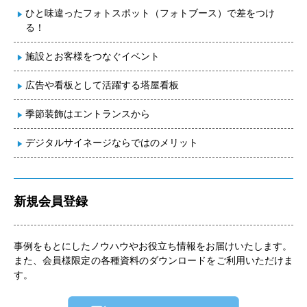
ひと味違ったフォトスポット（フォトブース）で差をつけ
る！
施設とお客様をつなぐイベント
広告や看板として活躍する塔屋看板
季節装飾はエントランスから
デジタルサイネージならではのメリット
新規会員登録
事例をもとにしたノウハウやお役立ち情報をお届けいたします。
また、会員様限定の各種資料のダウンロードをご利用いただけま
す。