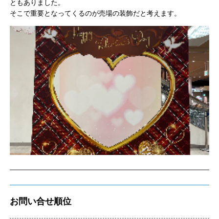
ともありました。
そこで重要となってくるのが売場の装飾だと考えます。
お問い合せ順位