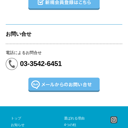
お問い合せ
電話によるお問合せ
03-3542-6451
トップ
選ばれる理由
お知らせ
4つの柱