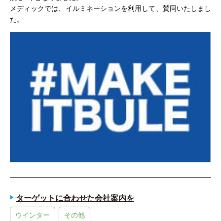
メディックでは、イルミネーションを利用して、賛同いたしまし
た。
ターゲットに合わせた会社案内を
ウインター
その他