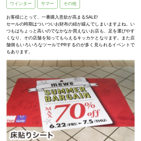
ウインター
サマー
その他
お客様にとって、一番購入意欲が高まるSALE!
セールの時期はついついお財布の紐が緩んでしまいますよね。い
つもはちょっと高いのでなかなか買えないお店も、足を運びやす
くなり、その店舗を知ってもらえるキッカケとなります。また店
舗側もいろいろなツールでPRするのが多く見られるイベントで
もあります。