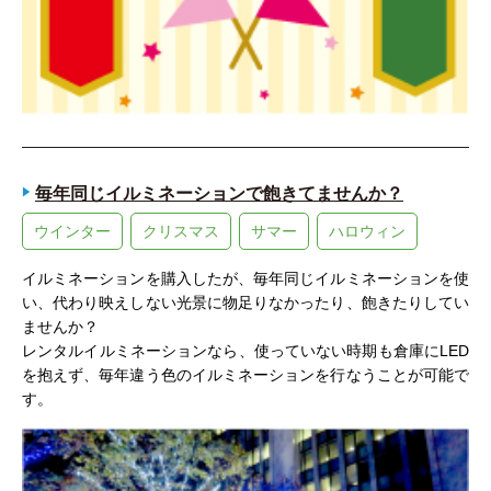
毎年同じイルミネーションで飽きてませんか？
ウインター
クリスマス
サマー
ハロウィン
イルミネーションを購入したが、毎年同じイルミネーションを使
い、代わり映えしない光景に物足りなかったり、飽きたりしてい
ませんか？
レンタルイルミネーションなら、使っていない時期も倉庫にLED
を抱えず、毎年違う色のイルミネーションを行なうことが可能で
す。