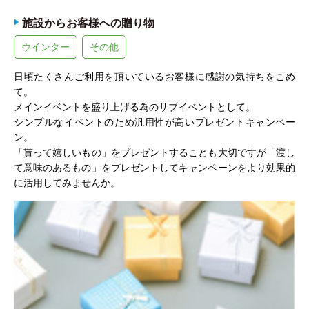
施設からお客様への贈り物
ウインター
その他
日頃たくさんご利用を頂いているお客様に感謝の気持ちをこめ
て。
メインイベントを盛り上げる為のサブイベントとして。
シンプルなイベントのため汎用性が高いプレゼントキャンペー
ン。
「貰って嬉しいもの」をプレゼントすることも大切ですが「渡し
て意味のあるもの」をプレゼントしてキャンペーンをより効果的
に活用してみませんか。