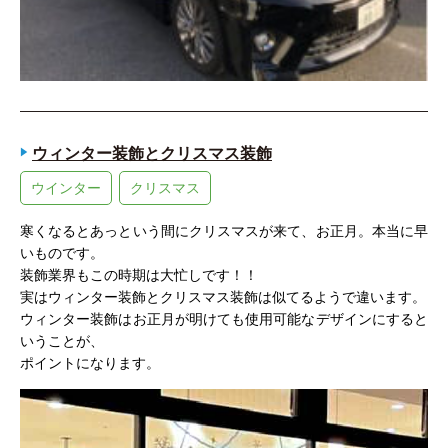
ウィンター装飾とクリスマス装飾
ウインター
クリスマス
寒くなるとあっという間にクリスマスが来て、お正月。本当に早
いものです。
装飾業界もこの時期は大忙しです！！
実はウィンター装飾とクリスマス装飾は似てるようで違います。
ウィンター装飾はお正月が明けても使用可能なデザインにすると
いうことが、
ポイントになります。