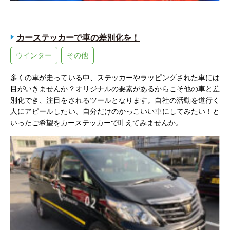
カーステッカーで車の差別化を！
ウインター
その他
多くの車が走っている中、ステッカーやラッピングされた車には
目がいきませんか？オリジナルの要素があるからこそ他の車と差
別化でき、注目をされるツールとなります。自社の活動を道行く
人にアピールしたい、自分だけのかっこいい車にしてみたい！と
いったご希望をカーステッカーで叶えてみませんか。