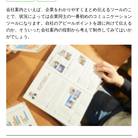
会社案内といえば、企業をわかりやすくまとめ伝えるツールのこ
とで、状況によっては企業同士の一番初めのコミュニケーション
ツールになります。自社のアピールポイントを誰に向けて伝える
のか、そういった会社案内の役割から考えて制作してみてはいか
がでしょう。