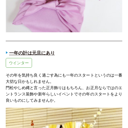
一年の計は元旦にあり
ウインター
その年を気持ち良く過ごす為にも一年のスタートというのは一番
大切な日かもしれません。
門松やしめ縄と言った正月飾りはもちろん、お正月ならではのエ
ントランス装飾や新年らしいイベントでその年のスタートをより
良いものにしてみませんか。