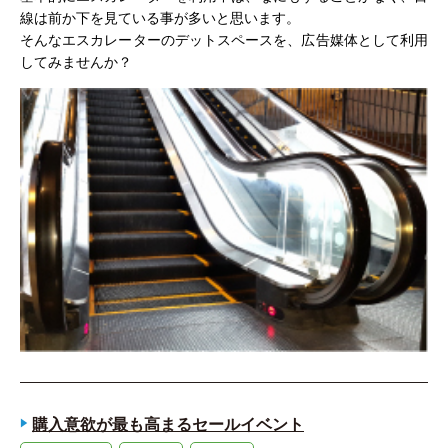
線は前か下を見ている事が多いと思います。
そんなエスカレーターのデットスペースを、広告媒体として利用
してみませんか？
購入意欲が最も高まるセールイベント