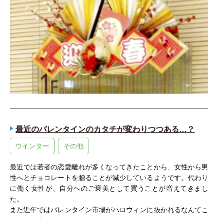
最近のバレンタインのカタチが変わりつつある…？
ウインター
その他
最近では若者の恋愛離れが多くなってきたことから、女性から男
性へとチョコレートを贈ることが減少しているようです。代わり
に働く女性が、自分へのご褒美として買うことが増えてきまし
た。
また近年ではバレンタイン市場がハロウィンに抜かれるなんてこ