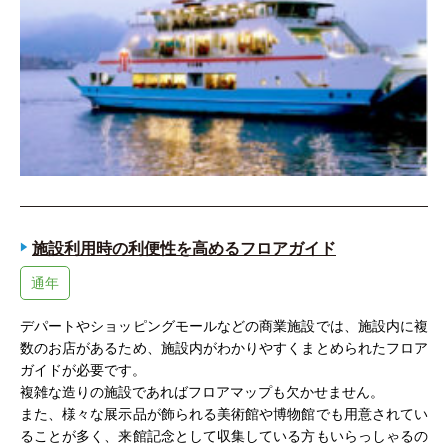
施設利用時の利便性を高めるフロアガイド
通年
デパートやショッピングモールなどの商業施設では、施設内に複
数のお店があるため、施設内がわかりやすくまとめられたフロア
ガイドが必要です。
複雑な造りの施設であればフロアマップも欠かせません。
また、様々な展示品が飾られる美術館や博物館でも用意されてい
ることが多く、来館記念として収集している方もいらっしゃるの