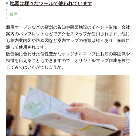
地図は様々なツールで使われています
通年
新店オープンなどの店舗の告知や商業施設のイベント告知、会社
案内のパンフレットなどでアクセスマップが使用されます。他に
も館内案内図や路線図など案内マップの種類は様々あり、多岐に
渡って使用されます。
販促物に合わせた個性豊かなオリジナルマップはお店の雰囲気や
特徴を伝えることもできますので、オリジナルマップ作成を検討
してみてはいかがでしょうか。