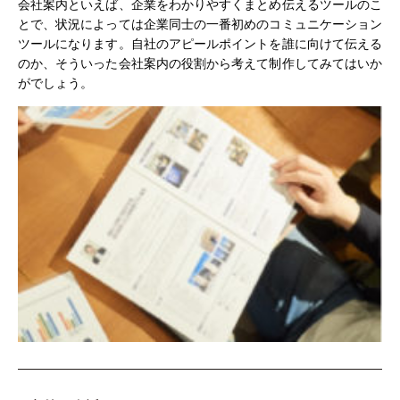
会社案内といえば、企業をわかりやすくまとめ伝えるツールのこ
とで、状況によっては企業同士の一番初めのコミュニケーション
ツールになります。自社のアピールポイントを誰に向けて伝える
のか、そういった会社案内の役割から考えて制作してみてはいか
がでしょう。