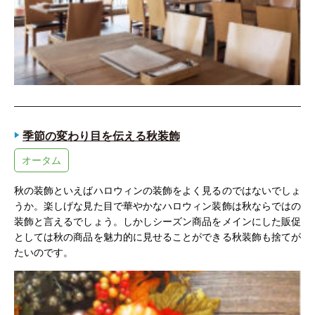
季節の変わり目を伝える秋装飾
オータム
秋の装飾といえばハロウィンの装飾をよく見るのではないでしょ
うか。楽しげな見た目で華やかなハロウィン装飾は秋ならではの
装飾と言えるでしょう。しかしシーズン商品をメインにした販促
としては秋の商品を魅力的に見せることができる秋装飾も捨てが
たいのです。