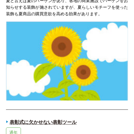
夏と言えば夏のバーゲンがあり、各地の商業施設でバーゲンをお
知らせする装飾が施されていますが、夏らしいモチーフを使った
装飾も夏商品の購買意欲を高める効果があります。
表彰式に欠かせない表彰ツール
通年