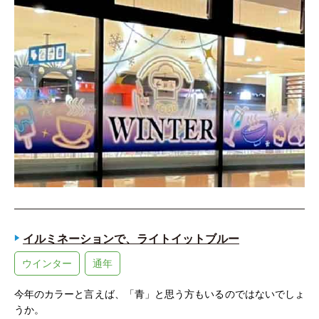
イルミネーションで、ライトイットブルー
ウインター
通年
今年のカラーと言えば、「青」と思う方もいるのではないでしょ
うか。