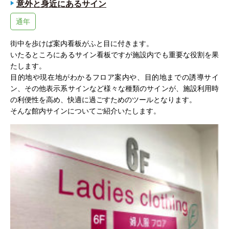
意外と身近にあるサイン
通年
街中を歩けば案内看板がふと目に付きます。
いたるところにあるサイン看板ですが施設内でも重要な役割を果
たします。
目的地や現在地がわかるフロア案内や、目的地までの誘導サイ
ン、その他表示系サインなど様々な種類のサインが、施設利用時
の利便性を高め、快適に過ごすためのツールとなります。
そんな館内サインについてご紹介いたします。