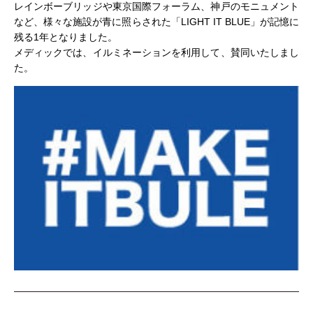
レインボーブリッジや東京国際フォーラム、神戸のモニュメント
など、様々な施設が青に照らされた「LIGHT IT BLUE」が記憶に
残る1年となりました。
メディックでは、イルミネーションを利用して、賛同いたしまし
た。