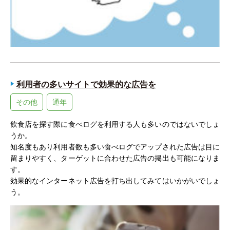
利用者の多いサイトで効果的な広告を
その他
通年
飲食店を探す際に食べログを利用する人も多いのではないでしょ
うか。
知名度もあり利用者数も多い食べログでアップされた広告は目に
留まりやすく、ターゲットに合わせた広告の掲出も可能になりま
す。
効果的なインターネット広告を打ち出してみてはいかがいでしょ
う。