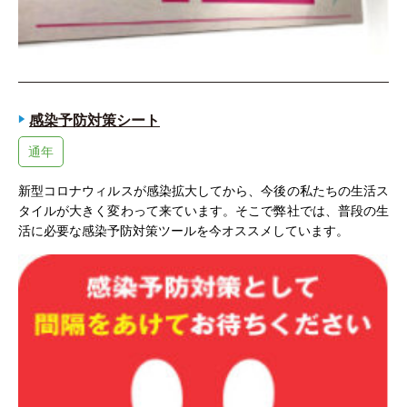
感染予防対策シート
通年
新型コロナウィルスが感染拡大してから、今後の私たちの生活ス
タイルが大きく変わって来ています。そこで弊社では、普段の生
活に必要な感染予防対策ツールを今オススメしています。