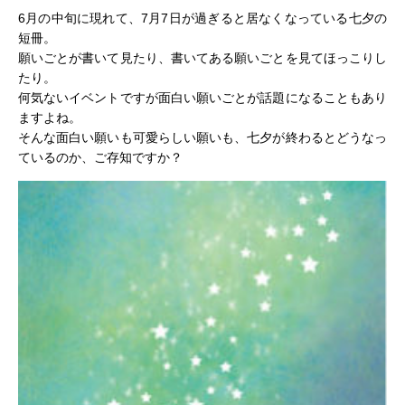
6月の中旬に現れて、7月7日が過ぎると居なくなっている七夕の
短冊。
願いごとが書いて見たり、書いてある願いごとを見てほっこりし
たり。
何気ないイベントですが面白い願いごとが話題になることもあり
ますよね。
そんな面白い願いも可愛らしい願いも、七夕が終わるとどうなっ
ているのか、ご存知ですか？