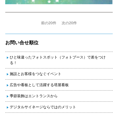
前の20件
次の20件
お問い合せ順位
ひと味違ったフォトスポット（フォトブース）で差をつけ
る！
施設とお客様をつなぐイベント
広告や看板として活躍する塔屋看板
季節装飾はエントランスから
デジタルサイネージならではのメリット