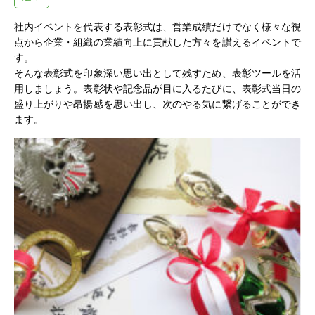
社内イベントを代表する表彰式は、営業成績だけでなく様々な視
点から企業・組織の業績向上に貢献した方々を讃えるイベントで
す。
そんな表彰式を印象深い思い出として残すため、表彰ツールを活
用しましょう。表彰状や記念品が目に入るたびに、表彰式当日の
盛り上がりや昂揚感を思い出し、次のやる気に繋げることができ
ます。