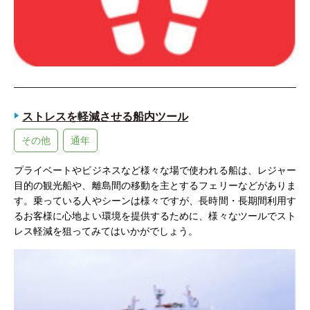
ストレスを軽減させる船内ツール
その他
通年
プライベートやビジネスなど様々な場で使われる船は、レジャー
目的の観光船や、離島間の移動を主とするフェリーなどがありま
す。乗っている人やシーンは様々ですが、長時間・長期間利用す
るお客様に心地よい環境を提供するために、様々なツールでスト
レス軽減を狙ってみてはいかがでしょう。