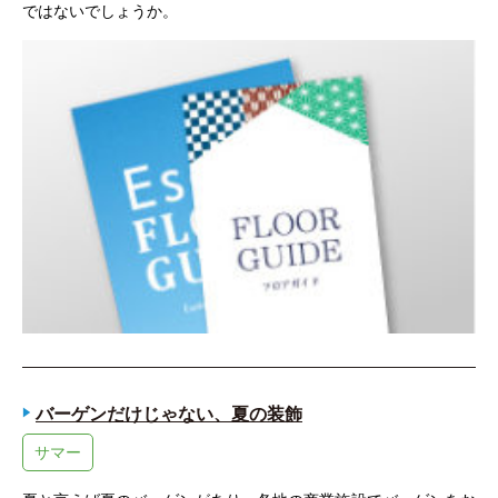
ではないでしょうか。
バーゲンだけじゃない、夏の装飾
サマー