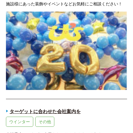
施設様にあった装飾やイベントなどお気軽にご相談ください！
ターゲットに合わせた会社案内を
ウインター
その他