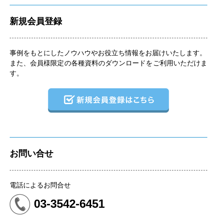
新規会員登録
事例をもとにしたノウハウやお役立ち情報をお届けいたします。
また、会員様限定の各種資料のダウンロードをご利用いただけま
す。
お問い合せ
電話によるお問合せ
03-3542-6451