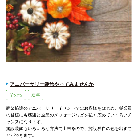
アニバーサリー装飾やってみませんか
その他
通年
商業施設のアニバーサリーイベントではお客様をはじめ、従業員
の皆様にも感謝と企業のメッセージなどを強く広めていく良いチ
ャンスになります。
施設装飾もいろいろな方法で出来るので、施設独自の色を出すこ
とができます。