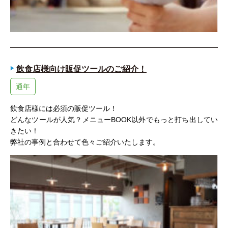
飲食店様向け販促ツールのご紹介！
通年
飲食店様には必須の販促ツール！
どんなツールが人気？メニューBOOK以外でもっと打ち出してい
きたい！
弊社の事例と合わせて色々ご紹介いたします。