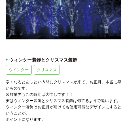
ウィンター装飾とクリスマス装飾
ウインター
クリスマス
寒くなるとあっという間にクリスマスが来て、お正月。本当に早
いものです。
装飾業界もこの時期は大忙しです！！
実はウィンター装飾とクリスマス装飾は似てるようで違います。
ウィンター装飾はお正月が明けても使用可能なデザインにすると
いうことが、
ポイントになります。