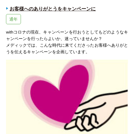
お客様へのありがとうをキャンペーンに
通年
withコロナの現在、キャンペーンを行おうとしてもどのようなキ
ャンペーンを行ったらよいか、迷っていませんか？
メディックでは、こんな時代に来てくださったお客様へありがと
うを伝えるキャンペーンを企画しています。