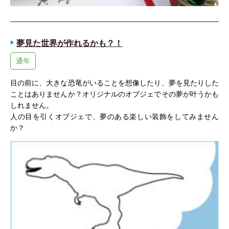
夢見た世界が作れるかも？！
通年
目の前に、大きな恐竜がいることを想像したり、夢を見たりした
ことはありませんか？オリジナルのオブジェでその夢が叶うかも
しれません。
人の目を引くオブジェで、夢のある楽しい装飾をしてみません
か？