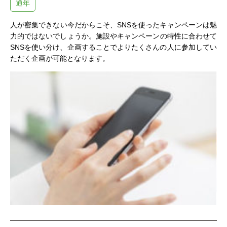
通年
人が密集できない今だからこそ、SNSを使ったキャンペーンは魅
力的ではないでしょうか。施設やキャンペーンの特性に合わせて
SNSを使い分け、企画することでよりたくさんの人に参加してい
ただく企画が可能となります。