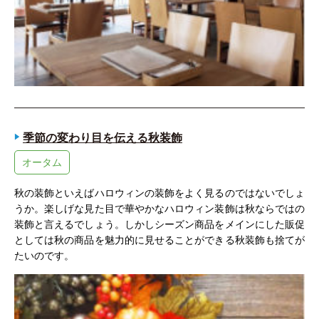
季節の変わり目を伝える秋装飾
オータム
秋の装飾といえばハロウィンの装飾をよく見るのではないでしょ
うか。楽しげな見た目で華やかなハロウィン装飾は秋ならではの
装飾と言えるでしょう。しかしシーズン商品をメインにした販促
としては秋の商品を魅力的に見せることができる秋装飾も捨てが
たいのです。