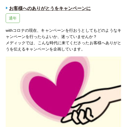
お客様へのありがとうをキャンペーンに
通年
withコロナの現在、キャンペーンを行おうとしてもどのようなキ
ャンペーンを行ったらよいか、迷っていませんか？
メディックでは、こんな時代に来てくださったお客様へありがと
うを伝えるキャンペーンを企画しています。