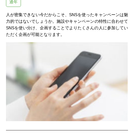
通年
人が密集できない今だからこそ、SNSを使ったキャンペーンは魅
力的ではないでしょうか。施設やキャンペーンの特性に合わせて
SNSを使い分け、企画することでよりたくさんの人に参加してい
ただく企画が可能となります。