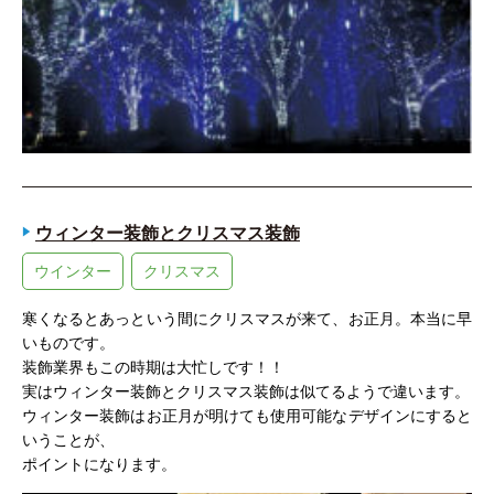
ウィンター装飾とクリスマス装飾
ウインター
クリスマス
寒くなるとあっという間にクリスマスが来て、お正月。本当に早
いものです。
装飾業界もこの時期は大忙しです！！
実はウィンター装飾とクリスマス装飾は似てるようで違います。
ウィンター装飾はお正月が明けても使用可能なデザインにすると
いうことが、
ポイントになります。