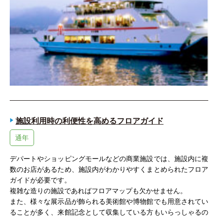
施設利用時の利便性を高めるフロアガイド
通年
デパートやショッピングモールなどの商業施設では、施設内に複
数のお店があるため、施設内がわかりやすくまとめられたフロア
ガイドが必要です。
複雑な造りの施設であればフロアマップも欠かせません。
また、様々な展示品が飾られる美術館や博物館でも用意されてい
ることが多く、来館記念として収集している方もいらっしゃるの