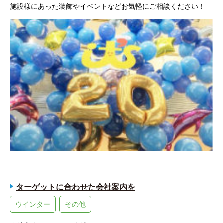
施設様にあった装飾やイベントなどお気軽にご相談ください！
ターゲットに合わせた会社案内を
ウインター
その他