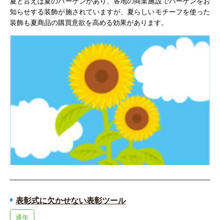
夏と言えば夏のバーゲンがあり、各地の商業施設でバーゲンをお
知らせする装飾が施されていますが、夏らしいモチーフを使った
装飾も夏商品の購買意欲を高める効果があります。
表彰式に欠かせない表彰ツール
通年