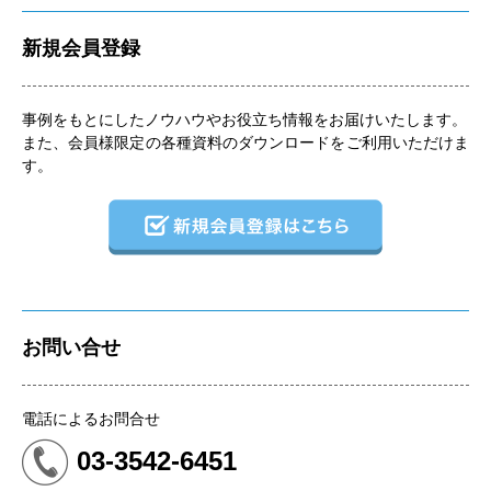
新規会員登録
事例をもとにしたノウハウやお役立ち情報をお届けいたします。
また、会員様限定の各種資料のダウンロードをご利用いただけま
す。
お問い合せ
電話によるお問合せ
03-3542-6451