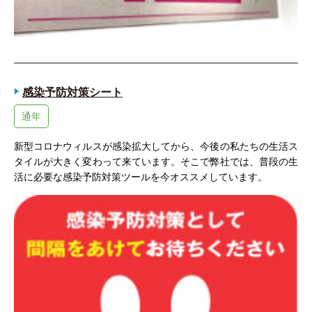
感染予防対策シート
通年
新型コロナウィルスが感染拡大してから、今後の私たちの生活ス
タイルが大きく変わって来ています。そこで弊社では、普段の生
活に必要な感染予防対策ツールを今オススメしています。