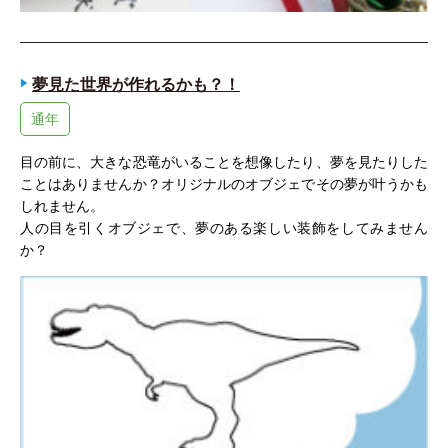
夢見た世界が作れるかも？！
通年
目の前に、大きな恐竜がいることを想像したり、夢を見たりした
ことはありませんか？オリジナルのオブジェでその夢が叶うかも
しれません。
人の目を引くオブジェで、夢のある楽しい装飾をしてみません
か？