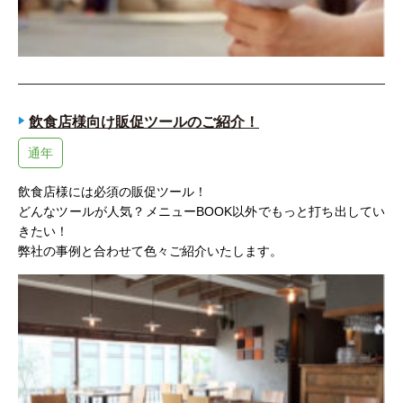
飲食店様向け販促ツールのご紹介！
通年
飲食店様には必須の販促ツール！
どんなツールが人気？メニューBOOK以外でもっと打ち出してい
きたい！
弊社の事例と合わせて色々ご紹介いたします。