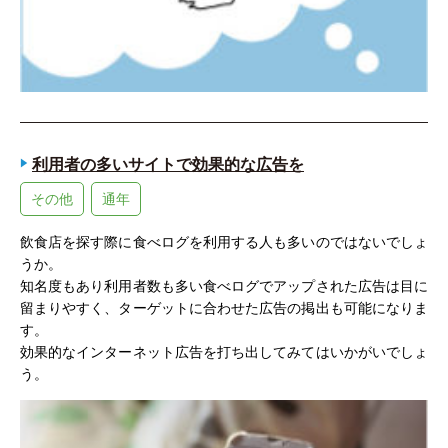
利用者の多いサイトで効果的な広告を
その他
通年
飲食店を探す際に食べログを利用する人も多いのではないでしょ
うか。
知名度もあり利用者数も多い食べログでアップされた広告は目に
留まりやすく、ターゲットに合わせた広告の掲出も可能になりま
す。
効果的なインターネット広告を打ち出してみてはいかがいでしょ
う。