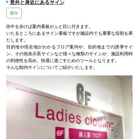
意外と身近にあるサイン
通年
街中を歩けば案内看板がふと目に付きます。
いたるところにあるサイン看板ですが施設内でも重要な役割を果
たします。
目的地や現在地がわかるフロア案内や、目的地までの誘導サイ
ン、その他表示系サインなど様々な種類のサインが、施設利用時
の利便性を高め、快適に過ごすためのツールとなります。
そんな館内サインについてご紹介いたします。