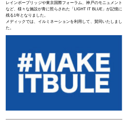
レインボーブリッジや東京国際フォーラム、神戸のモニュメント
など、様々な施設が青に照らされた「LIGHT IT BLUE」が記憶に
残る1年となりました。
メディックでは、イルミネーションを利用して、賛同いたしまし
た。