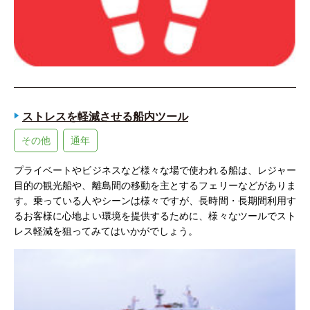
ストレスを軽減させる船内ツール
その他
通年
プライベートやビジネスなど様々な場で使われる船は、レジャー
目的の観光船や、離島間の移動を主とするフェリーなどがありま
す。乗っている人やシーンは様々ですが、長時間・長期間利用す
るお客様に心地よい環境を提供するために、様々なツールでスト
レス軽減を狙ってみてはいかがでしょう。