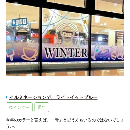
イルミネーションで、ライトイットブルー
ウインター
通年
今年のカラーと言えば、「青」と思う方もいるのではないでしょ
うか。