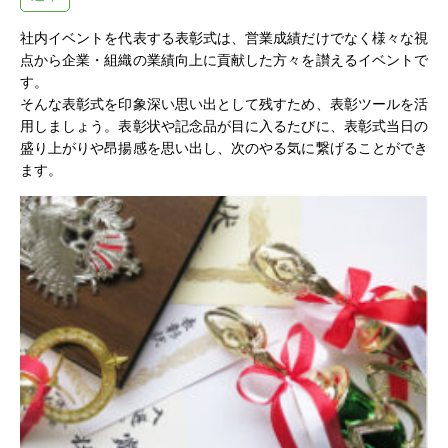
社内イベントを代表する表彰式は、営業成績だけでなく様々な視
点から企業・組織の業績向上に貢献した方々を讃えるイベントで
す。
そんな表彰式を印象深い思い出として残すため、表彰ツールを活
用しましょう。表彰状や記念品が目に入るたびに、表彰式当日の
盛り上がりや昂揚感を思い出し、次のやる気に繋げることができ
ます。