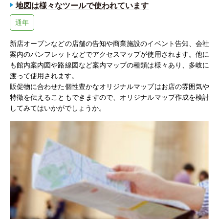
地図は様々なツールで使われています
通年
新店オープンなどの店舗の告知や商業施設のイベント告知、会社
案内のパンフレットなどでアクセスマップが使用されます。他に
も館内案内図や路線図など案内マップの種類は様々あり、多岐に
渡って使用されます。
販促物に合わせた個性豊かなオリジナルマップはお店の雰囲気や
特徴を伝えることもできますので、オリジナルマップ作成を検討
してみてはいかがでしょうか。