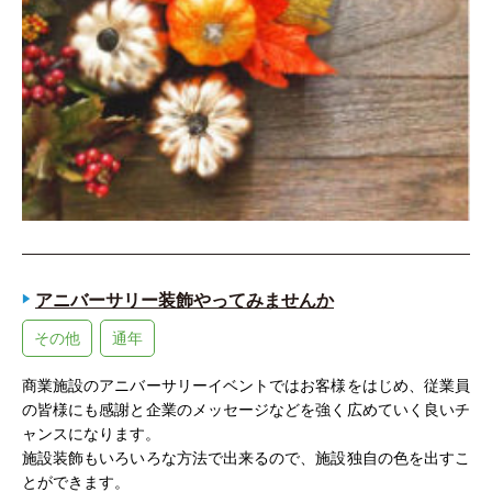
アニバーサリー装飾やってみませんか
その他
通年
商業施設のアニバーサリーイベントではお客様をはじめ、従業員
の皆様にも感謝と企業のメッセージなどを強く広めていく良いチ
ャンスになります。
施設装飾もいろいろな方法で出来るので、施設独自の色を出すこ
とができます。