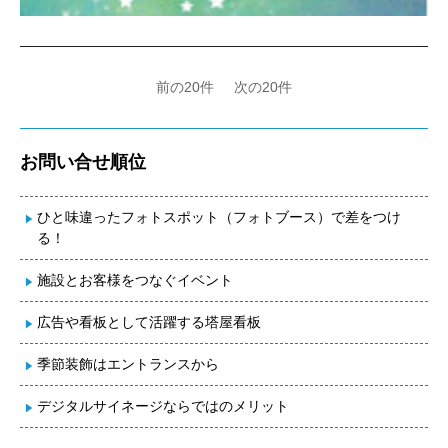
前の20件
次の20件
お問い合せ順位
ひと味違ったフォトスポット（フォトブース）で差をつけ
る！
施設とお客様をつなぐイベント
広告や看板として活躍する塔屋看板
季節装飾はエントランスから
デジタルサイネージならではのメリット