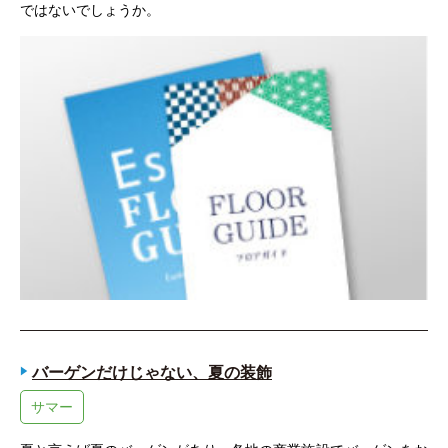
ではないでしょうか。
バーゲンだけじゃない、夏の装飾
サマー