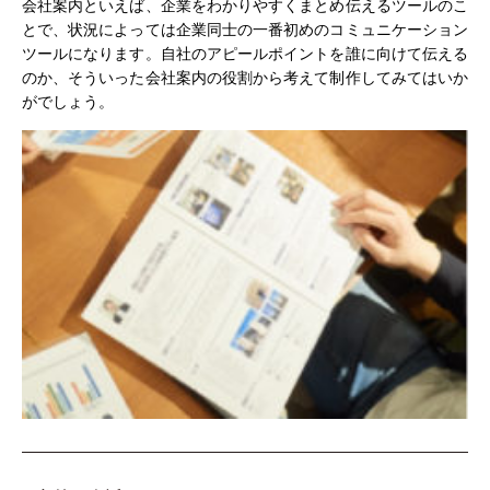
会社案内といえば、企業をわかりやすくまとめ伝えるツールのこ
とで、状況によっては企業同士の一番初めのコミュニケーション
ツールになります。自社のアピールポイントを誰に向けて伝える
のか、そういった会社案内の役割から考えて制作してみてはいか
がでしょう。