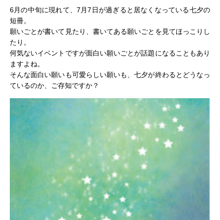
6月の中旬に現れて、7月7日が過ぎると居なくなっている七夕の
短冊。
願いごとが書いて見たり、書いてある願いごとを見てほっこりし
たり。
何気ないイベントですが面白い願いごとが話題になることもあり
ますよね。
そんな面白い願いも可愛らしい願いも、七夕が終わるとどうなっ
ているのか、ご存知ですか？